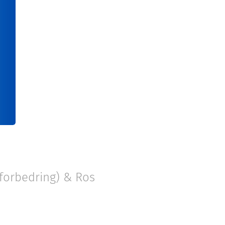
 forbedring) & Ros