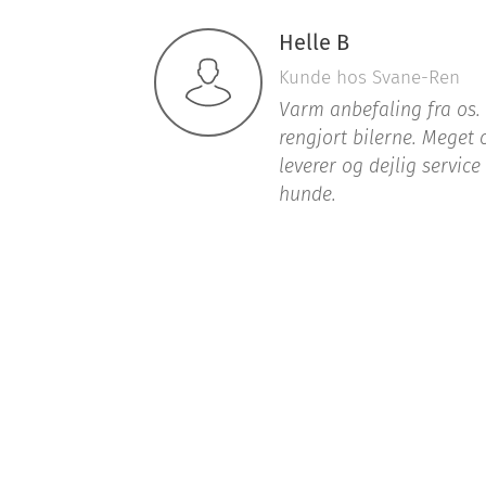
Helle B
Kunde hos Svane-Ren
Varm anbefaling fra os. 
rengjort bilerne. Meget
leverer og dejlig service
hunde.