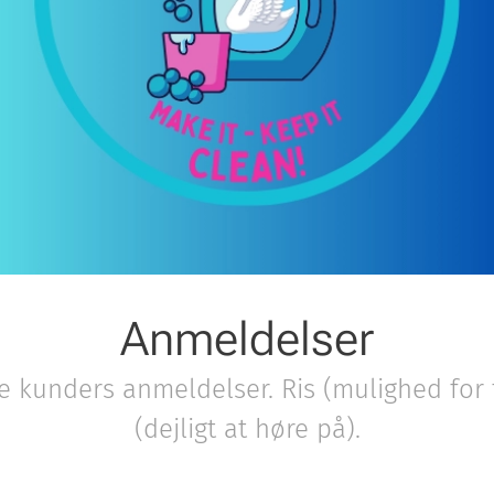
Anmeldelser
lle kunders anmeldelser. Ris (mulighed for
(dejligt at høre på).