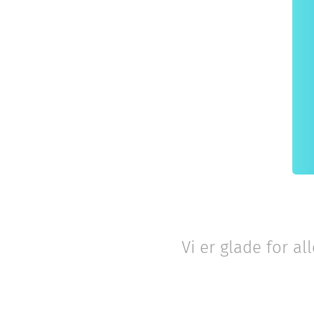
Vi er glade for a